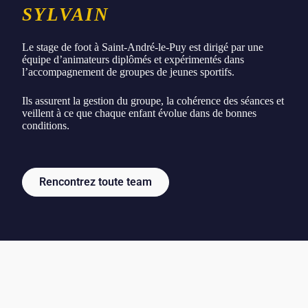
SYLVAIN
Le stage de foot à Saint-André-le-Puy est dirigé par une
équipe d’animateurs diplômés et expérimentés dans
l’accompagnement de groupes de jeunes sportifs.
Ils assurent la gestion du groupe, la cohérence des séances et
veillent à ce que chaque enfant évolue dans de bonnes
conditions.
Rencontrez toute team