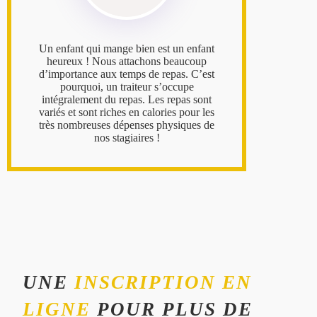
Un enfant qui mange bien est un enfant
heureux ! Nous attachons beaucoup
d’importance aux temps de repas. C’est
pourquoi, un traiteur s’occupe
intégralement du repas. Les repas sont
variés et sont riches en calories pour les
très nombreuses dépenses physiques de
nos stagiaires !
UNE
INSCRIPTION EN
LIGNE
POUR PLUS DE