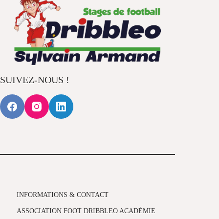
SUIVEZ-NOUS !
INFORMATIONS & CONTACT
ASSOCIATION FOOT DRIBBLEO ACADÉMIE