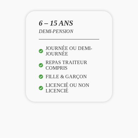
6 – 15 ANS
DEMI-PENSION
JOURNÉE OU DEMI-
JOURNÉE
REPAS TRAITEUR
COMPRIS
FILLE & GARÇON
LICENCIÉ OU NON
LICENCIÉ