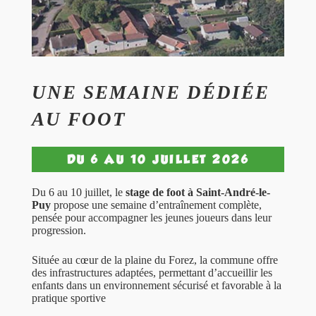
UNE SEMAINE DÉDIÉE
AU FOOT
DU 6 AU 10 JUILLET 2026
Du 6 au 10 juillet, le
stage de foot à
Saint-André-le-
Puy
propose une semaine d’entraînement complète,
pensée pour accompagner les jeunes joueurs dans leur
progression.
Située au cœur de la plaine du Forez, la commune offre
des infrastructures adaptées, permettant d’accueillir les
enfants dans un environnement sécurisé et favorable à la
pratique sportive