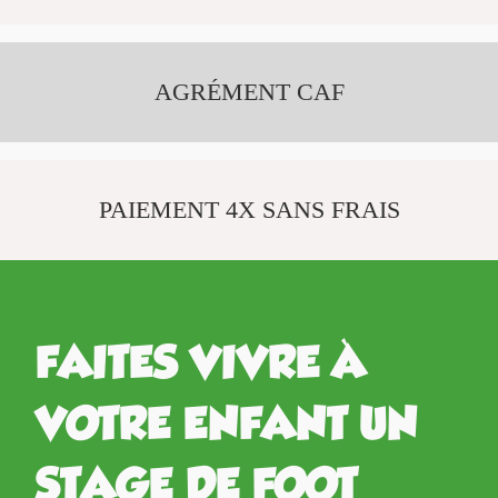
AGRÉMENT CAF
PAIEMENT 4X SANS FRAIS
FAITES VIVRE À
VOTRE ENFANT UN
STAGE DE FOOT