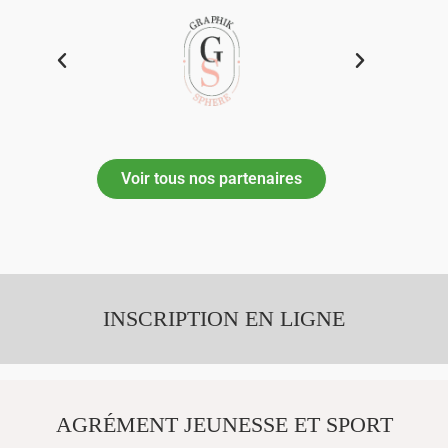
Voir tous nos partenaires
INSCRIPTION EN LIGNE
AGRÉMENT JEUNESSE ET SPORT