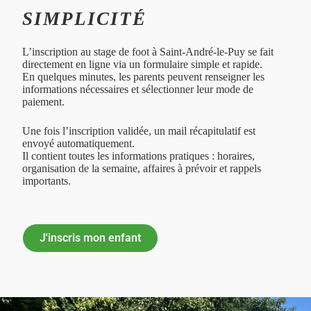
SIMPLICITÉ
L’inscription au stage de foot à Saint-André-le-Puy se fait
directement en ligne via un formulaire simple et rapide.
En quelques minutes, les parents peuvent renseigner les
informations nécessaires et sélectionner leur mode de
paiement.
Une fois l’inscription validée, un mail récapitulatif est
envoyé automatiquement.
Il contient toutes les informations pratiques : horaires,
organisation de la semaine, affaires à prévoir et rappels
importants.
J'inscris mon enfant