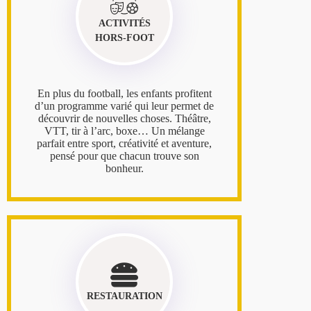
ACTIVITÉS
HORS-FOOT
En plus du football, les enfants profitent
d’un programme varié qui leur permet de
découvrir de nouvelles choses. Théâtre,
VTT, tir à l’arc, boxe… Un mélange
parfait entre sport, créativité et aventure,
pensé pour que chacun trouve son
bonheur.
RESTAURATION