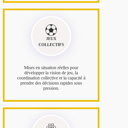
JEUX
COLLECTIFS
Mises en situation réelles pour
développer la vision de jeu, la
coordination collective et la capacité à
prendre des décisions rapides sous
pression.