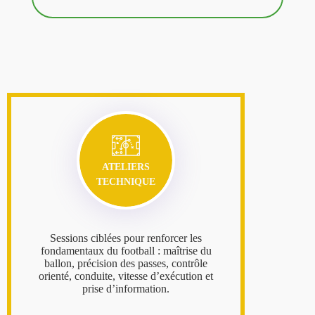
ATELIERS
TECHNIQUE
Sessions ciblées pour renforcer les
fondamentaux du football : maîtrise du
ballon, précision des passes, contrôle
orienté, conduite, vitesse d’exécution et
prise d’information.