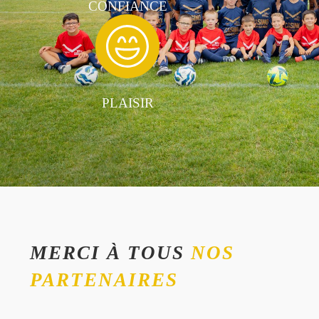
CONFIANCE
PLAISIR
MERCI À TOUS
NOS
PARTENAIRES