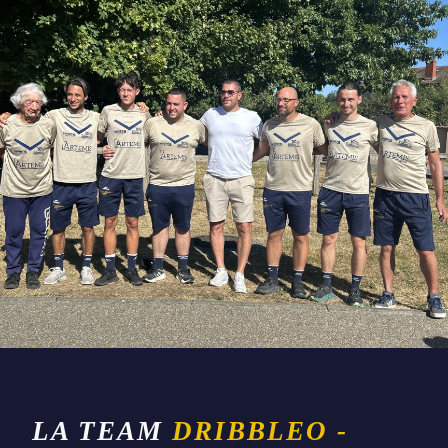
LA TEAM
DRIBBLEO -